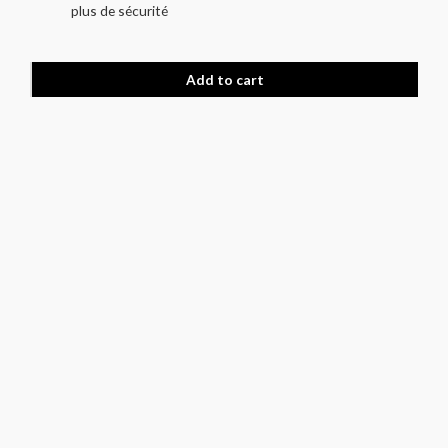
plus de sécurité
Add to cart