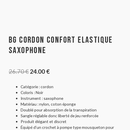
BG Cordon Confort Elastique
Saxophone
26.70
€
24.00
€
Catégorie : cordon
Coloris : Noir
Instrument : saxophone
Matériau : nylon, coton éponge
Doublé pour absorption de la transpiration
Sangle réglable donc liberté de jeu renforcée
Produit élégant et discret
Équipé d’un crochet à pompe type mousqueton pour