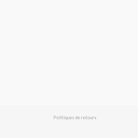
Politiques de retours