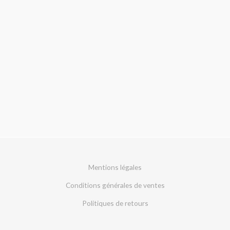
Mentions légales
Conditions générales de ventes
Politiques de retours