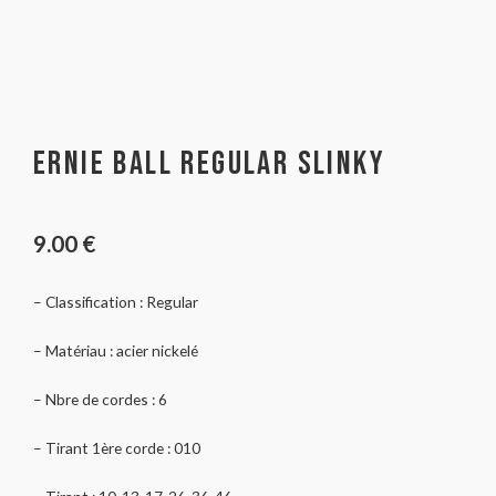
Ernie Ball Regular slinky
9.00
€
– Classification : Regular
– Matériau : acier nickelé
– Nbre de cordes : 6
– Tirant 1ère corde : 010