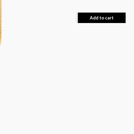
Add to cart