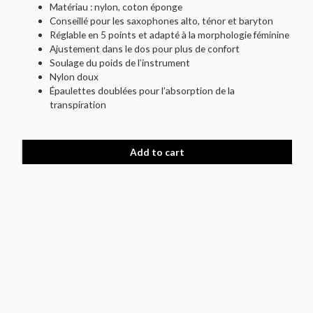
Matériau : nylon, coton éponge
Conseillé pour les saxophones alto, ténor et baryton
Réglable en 5 points et adapté à la morphologie féminine
Ajustement dans le dos pour plus de confort
Soulage du poids de l’instrument
Nylon doux
Épaulettes doublées pour l’absorption de la
transpiration
Add to cart